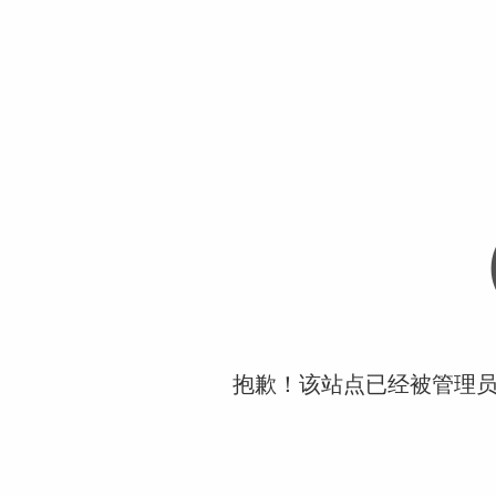
抱歉！该站点已经被管理