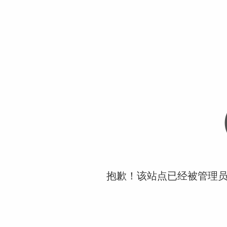
抱歉！该站点已经被管理