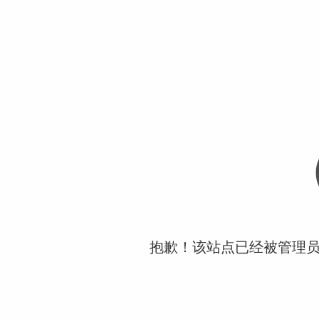
抱歉！该站点已经被管理