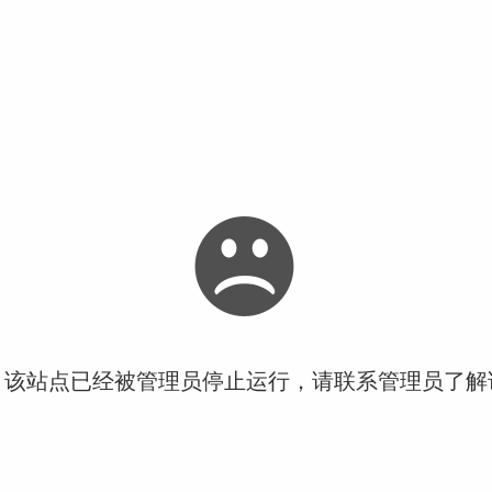
！该站点已经被管理员停止运行，请联系管理员了解