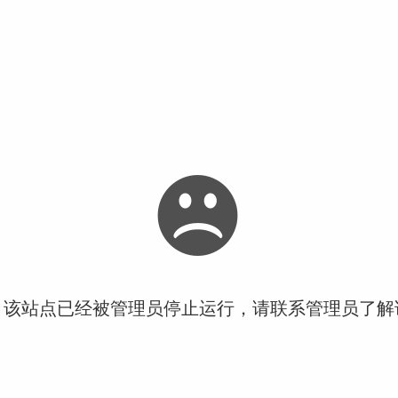
！该站点已经被管理员停止运行，请联系管理员了解