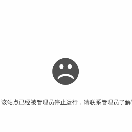
！该站点已经被管理员停止运行，请联系管理员了解