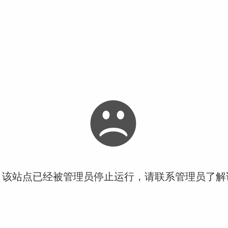
！该站点已经被管理员停止运行，请联系管理员了解