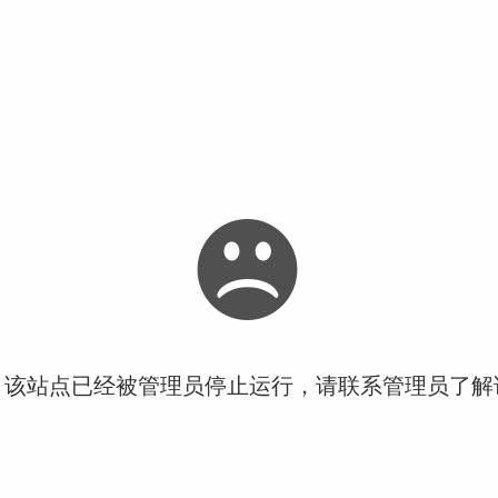
！该站点已经被管理员停止运行，请联系管理员了解