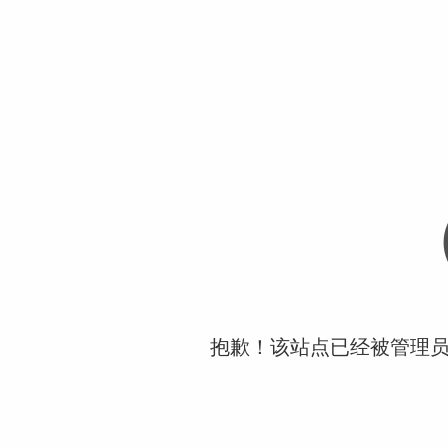
抱歉！该站点已经被管理