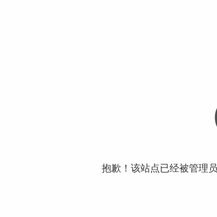
抱歉！该站点已经被管理