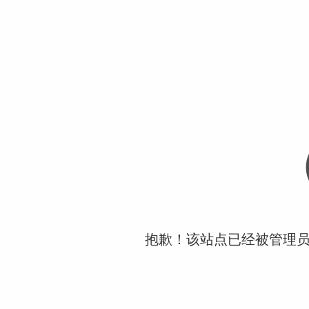
抱歉！该站点已经被管理