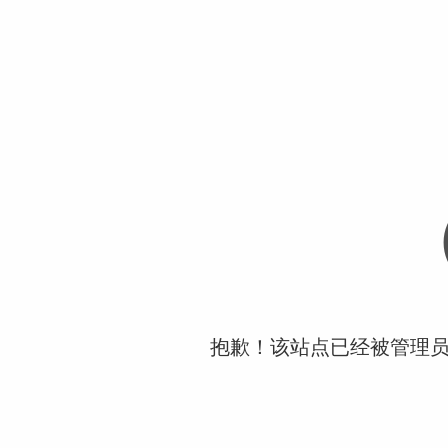
抱歉！该站点已经被管理