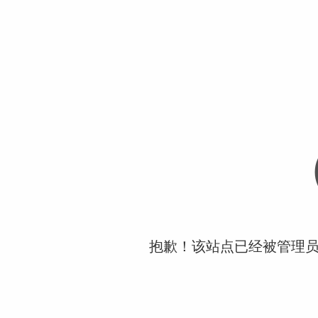
抱歉！该站点已经被管理