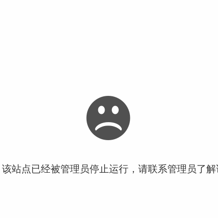
！该站点已经被管理员停止运行，请联系管理员了解