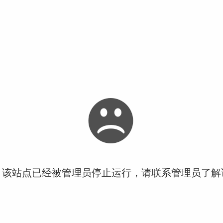
！该站点已经被管理员停止运行，请联系管理员了解