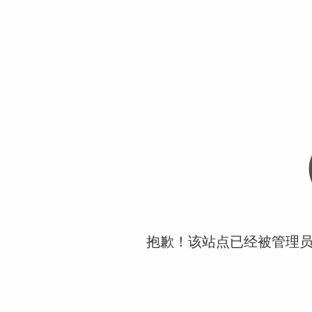
抱歉！该站点已经被管理