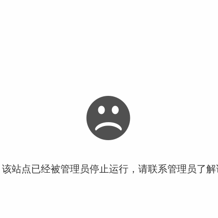
！该站点已经被管理员停止运行，请联系管理员了解