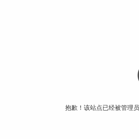
抱歉！该站点已经被管理