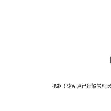
抱歉！该站点已经被管理