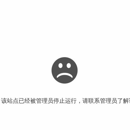
！该站点已经被管理员停止运行，请联系管理员了解