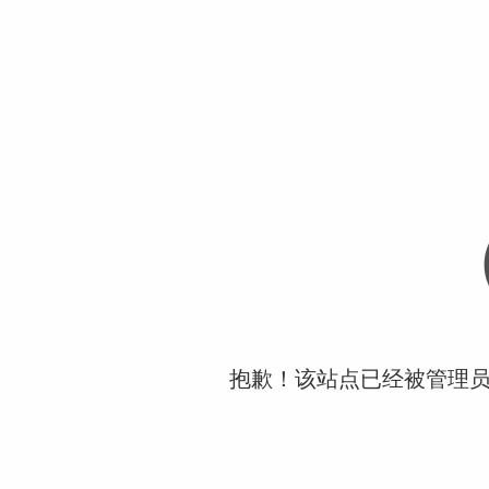
抱歉！该站点已经被管理