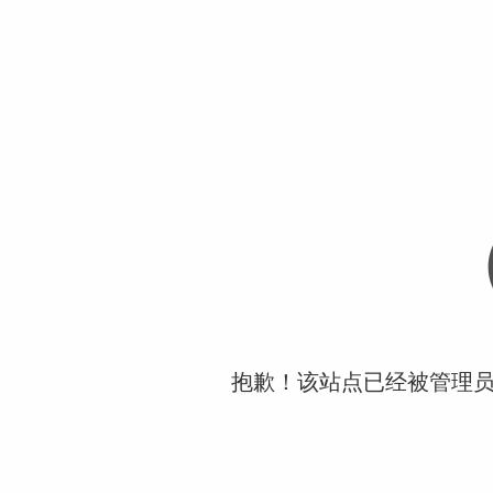
抱歉！该站点已经被管理