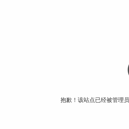
抱歉！该站点已经被管理