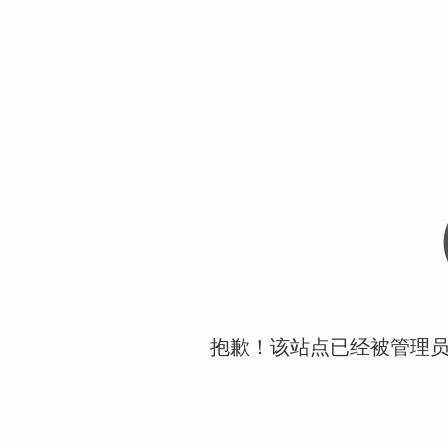
抱歉！该站点已经被管理