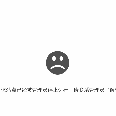
！该站点已经被管理员停止运行，请联系管理员了解